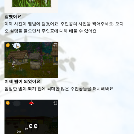
잘했어요 !
이제 사진이 앨범에 담겼어요. 주인공의 사진을 찍어주세요. 오디
오 설명을 들으면서 주인공에 대해 배울 수 있어요.
이제 밤이 되었어요
깜깜한 밤이 되기 전에 최대한 많은 주인공들을 터치해봐요.