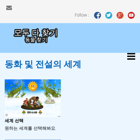
Follow :
동화 및 전설의 세계
세계 선택
원하는 세계를 선택해봐요.