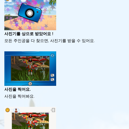
사진기를 상으로 받았어요 !
모든 주인공을 다 찾으면, 사진기를 받을 수 있어요.
사진을 찍어요.
사진을 찍어봐요.