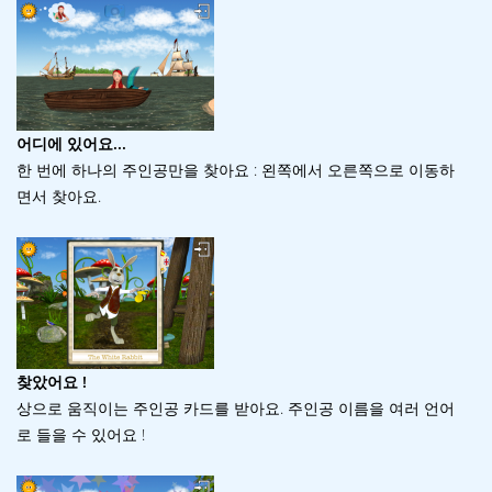
어디에 있어요...
한 번에 하나의 주인공만을 찾아요 : 왼쪽에서 오른쪽으로 이동하
면서 찾아요.
찾았어요 !
상으로 움직이는 주인공 카드를 받아요. 주인공 이름을 여러 언어
로 들을 수 있어요 !