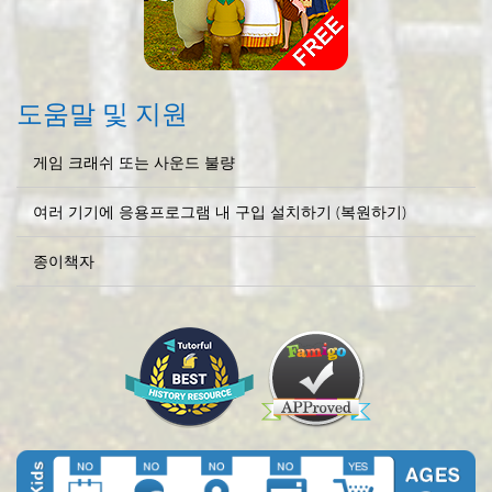
도움말 및 지원
게임 크래쉬 또는 사운드 불량
여러 기기에 응용프로그램 내 구입 설치하기 (복원하기)
종이책자