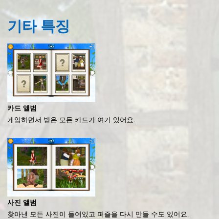
기타
특징
카드 앨범
게임하면서 받은 모든 카드가 여기 있어요.
사진 앨범
찾아낸 모든 사진이 들어있고 퍼즐을 다시 만들 수도 있어요.