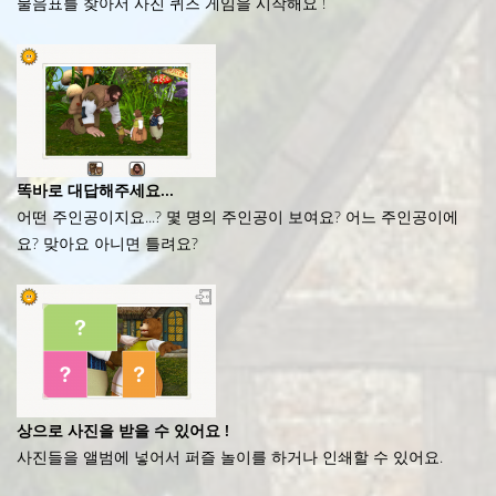
물음표를 찾아서 사진 퀴즈 게임을 시작해요 !
똑바로 대답해주세요...
어떤 주인공이지요...? 몇 명의 주인공이 보여요? 어느 주인공이에
요? 맞아요 아니면 틀려요?
상으로 사진을 받을 수 있어요 !
사진들을 앨범에 넣어서 퍼즐 놀이를 하거나 인쇄할 수 있어요.