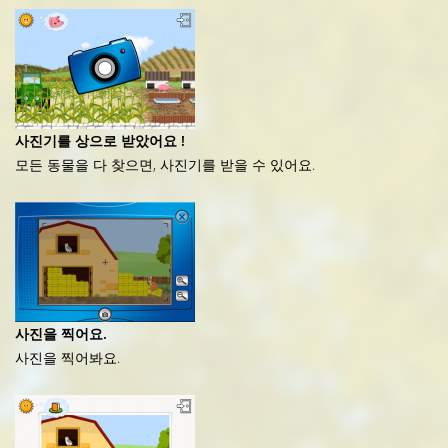
사진기를 상으로 받았어요 !
모든 동물을 다 찾으면, 사진기를 받을 수 있어요.
사진을 찍어요.
사진을 찍어봐요.