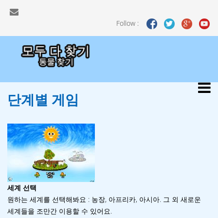
Follow :
단계별
게임
세계 선택
원하는 세계를 선택해봐요 : 농장, 아프리카, 아시아. 그 외 새로운
세계들을 조만간 이용할 수 있어요.