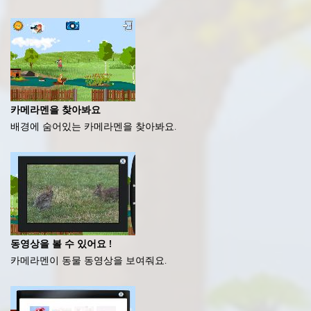
카메라멘을 찾아봐요
배경에 숨어있는 카메라멘을 찾아봐요.
동영상을 볼 수 있어요 !
카메라멘이 동물 동영상을 보여줘요.