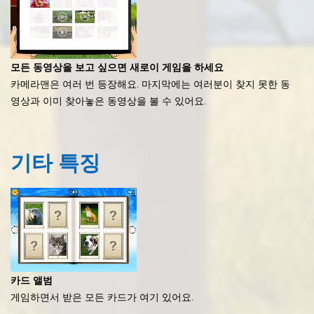
모든 동영상을 보고 싶으면 새로이 게임을 하세요
카메라맨은 여러 번 등장해요. 마지막에는 여러분이 찾지 못한 동
영상과 이미 찾아놓은 동영상을 볼 수 있어요.
기타
특징
카드 앨범
게임하면서 받은 모든 카드가 여기 있어요.