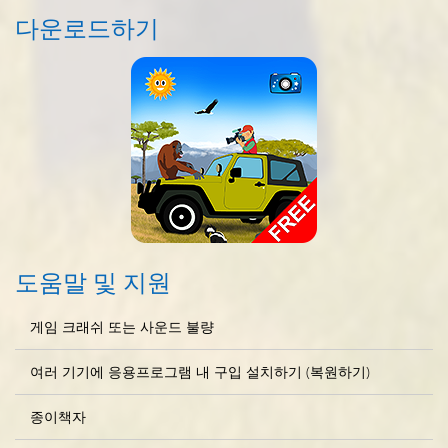
다운로드하기
도움말 및 지원
게임 크래쉬 또는 사운드 불량
여러 기기에 응용프로그램 내 구입 설치하기 (복원하기)
종이책자