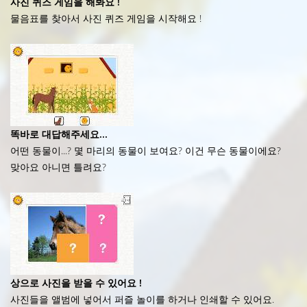
사진 퀴즈 게임을 해봐요 !
물음표를 찾아서 사진 퀴즈 게임을 시작해요 !
똑바로 대답해주세요...
어떤 동물이...? 몇 마리의 동물이 보여요? 이건 무슨 동물이에요?
맞아요 아니면 틀려요?
상으로 사진을 받을 수 있어요 !
사진들을 앨범에 넣어서 퍼즐 놀이를 하거나 인쇄할 수 있어요.