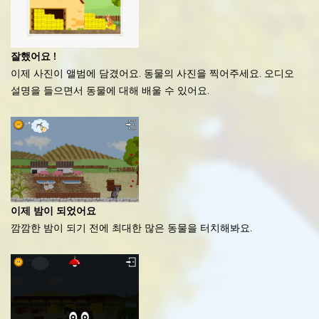
잘했어요 !
이제 사진이 앨범에 담겼어요. 동물의 사진을 찍어주세요. 오디오
설명을 들으면서 동물에 대해 배울 수 있어요.
이제 밤이 되었어요
깜깜한 밤이 되기 전에 최대한 많은 동물을 터치해봐요.