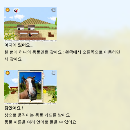
어디에 있어요...
한 번에 하나의 동물만을 찾아요 : 왼쪽에서 오른쪽으로 이동하면
서 찾아요.
찾았어요 !
상으로 움직이는 동물 카드를 받아요.
동물 이름을 여러 언어로 들을 수 있어요 !