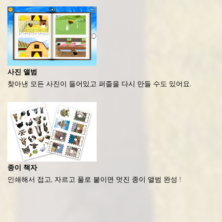
사진 앨범
찾아낸 모든 사진이 들어있고 퍼즐을 다시 만들 수도 있어요.
종이 책자
인쇄해서 접고, 자르고 풀로 붙이면 멋진 종이 앨범 완성 !