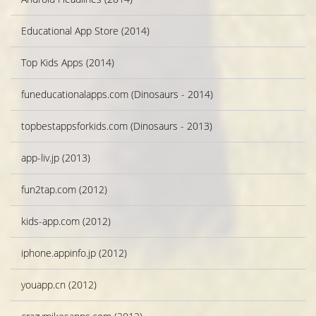
Educational App Store (2014)
Top Kids Apps (2014)
funeducationalapps.com (Dinosaurs - 2014)
topbestappsforkids.com (Dinosaurs - 2013)
app-liv.jp (2013)
fun2tap.com (2012)
kids-app.com (2012)
iphone.appinfo.jp (2012)
youapp.cn (2012)