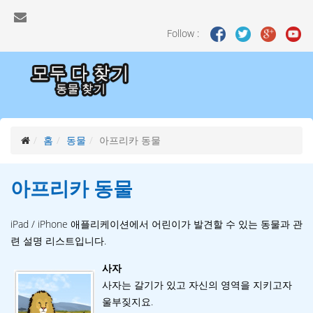
Follow :
홈
동물
아프리카 동물
아프리카
동물
iPad / iPhone 애플리케이션에서 어린이가 발견할 수 있는 동물과 관
련 설명 리스트입니다.
사자
사자는 갈기가 있고 자신의 영역을 지키고자
울부짖지요.