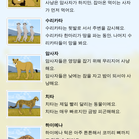
사냥은 암사자가 하지만, 잡아온 먹이는 사자
가 먼저 먹어요.
수리카타
수리카타는 뒷발로 서서 주변을 감시해요.
수리카타 한마리가 땅을 파는 동안, 나머지 수
리카타들이 망을 봐요.
암사자
암사자들은 영양을 잡기 위해 무리지어 사냥
해요.
암사자들은 낮에는 잠을 자고 밤이 되서야 사
냥해요.
치타
치타는 제일 빨리 달리는 동물이에요.
치타는 매우 빠르지만 금방 피곤해해요.
하이에나
하이에나 턱은 아주 튼튼해서 코끼리 뼈까지