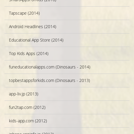
Tapscape (2014)
Android Headlines (2014)
Educational App Store (2014)
Top Kids Apps (2014)
funeducationalapps.com (Dinosaurs - 2014)
topbestappsforkids.com (Dinosaurs - 2013)
app-liv.jp (2013)
fun2tap.com (2012)
kids-app.com (2012)