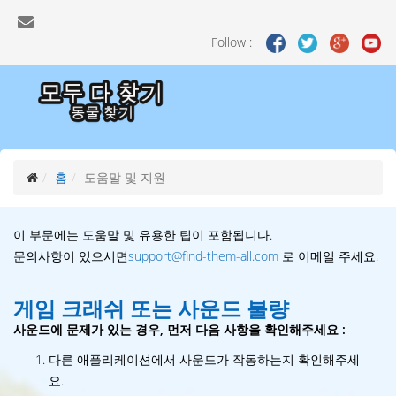
Follow :
홈
도움말 및 지원
이 부문에는 도움말 및 유용한 팁이 포함됩니다.
문의사항이 있으시면
support@find-them-all.com
로 이메일 주세요.
게임 크래쉬 또는 사운드 불량
사운드에 문제가 있는 경우, 먼저 다음 사항을 확인해주세요 :
다른 애플리케이션에서 사운드가 작동하는지 확인해주세
요.