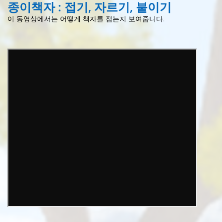
종이책자 : 접기, 자르기, 붙이기
이 동영상에서는 어떻게 책자를 접는지 보여줍니다.