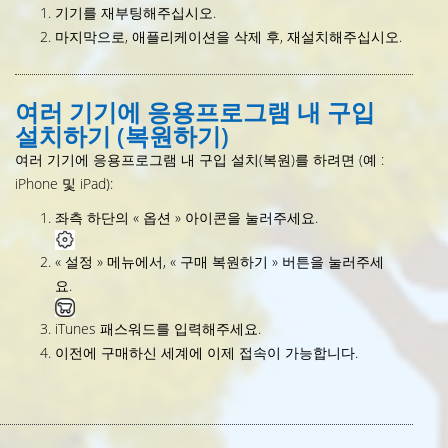
기기를 재부팅해주십시오.
마지막으로, 애플리케이션을 삭제 후, 재설치해주십시오.
여러 기기에 응용프로그램 내 구입
설치하기 (복원하기)
여러 기기에 응용프로그램 내 구입 설치(복원)를 하려면 (예 :
iPhone 및 iPad):
좌측 하단의 « 옵션 » 아이콘을 눌러주세요.
« 설정 » 메뉴에서, « 구매 복원하기 » 버튼을 눌러주세
요.
iTunes 패스워드를 입력해주세요.
이전에 구매하신 세계에 이제 접속이 가능합니다.