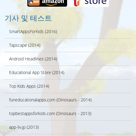
기사 및 테스트
SmartAppsForKids (2016)
Tapscape (2014)
Android Headlines (2014)
Educational App Store (2014)
Top Kids Apps (2014)
funeducationalapps.com (Dinosaurs - 2014)
topbestappsforkids.com (Dinosaurs - 2013)
app-liv.jp (2013)