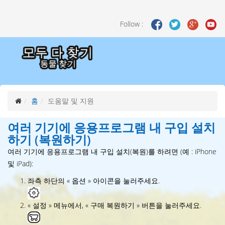
Follow :
홈
도움말 및 지원
여러 기기에 응용프로그램 내 구입 설치
하기 (복원하기)
여러 기기에 응용프로그램 내 구입 설치(복원)를 하려면 (예 : iPhone
및 iPad):
좌측 하단의 « 옵션 » 아이콘을 눌러주세요.
« 설정 » 메뉴에서, « 구매 복원하기 » 버튼을 눌러주세요.