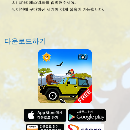
iTunes 패스워드를 입력해주세요.
이전에 구매하신 세계에 이제 접속이 가능합니다.
다운로드하기