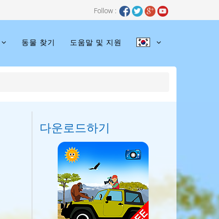
Follow :
동물 찾기
도움말 및 지원
다운로드하기