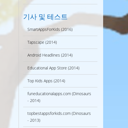
기사 및 테스트
SmartAppsForKids (2016)
Tapscape (2014)
Android Headlines (2014)
Educational App Store (2014)
Top Kids Apps (2014)
funeducationalapps.com (Dinosaurs
- 2014)
topbestappsforkids.com (Dinosaurs
- 2013)