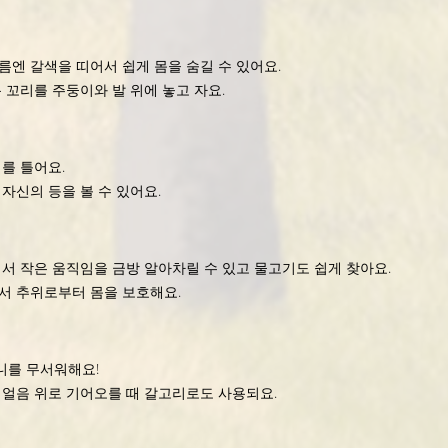
엔 갈색을 띠어서 쉽게 몸을 숨길 수 있어요.
 꼬리를 주둥이와 발 위에 놓고 자요.
를 틀어요.
자신의 등을 볼 수 있어요.
서 작은 움직임을 금방 알아차릴 수 있고 물고기도 쉽게 찾아요.
서 추위로부터 몸을 보호해요.
니를 무서워해요!
얼음 위로 기어오를 때 갈고리로도 사용되요.