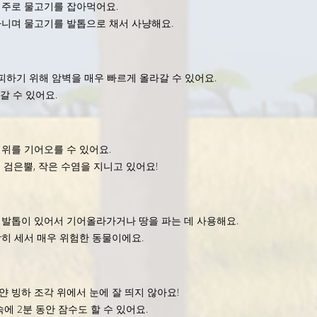
 주로 물고기를 잡아먹어요.
니며 물고기를 발톱으로 채서 사냥해요.
피하기 위해 암벽을 매우 빠르게 올라갈 수 있어요.
갈 수 있어요.
위를 기어오를 수 있어요.
 검은뿔, 작은 수염을 지니고 있어요!
발톱이 있어서 기어올라가거나 땅을 파는 데 사용해요.
히 세서 매우 위험한 동물이에요.
 빙하 조각 위에서 눈에 잘 띄지 않아요!
에 2분 동안 잠수도 할 수 있어요.