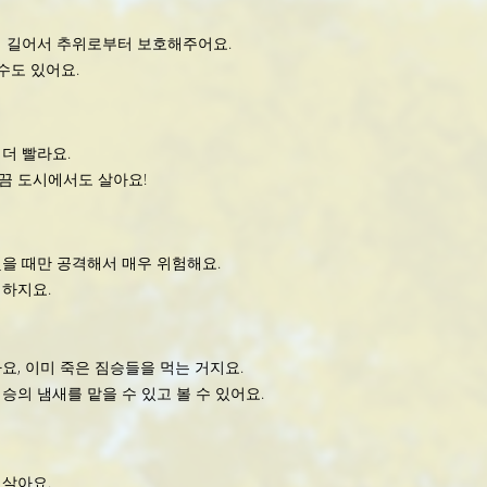
더 길어서 추위로부터 보호해주어요.
수도 있어요.
더 빨라요.
가끔 도시에서도 살아요!
을 때만 공격해서 매우 위험해요.
협하지요.
요, 이미 죽은 짐승들을 먹는 거지요.
의 냄새를 맡을 수 있고 볼 수 있어요.
 살아요.