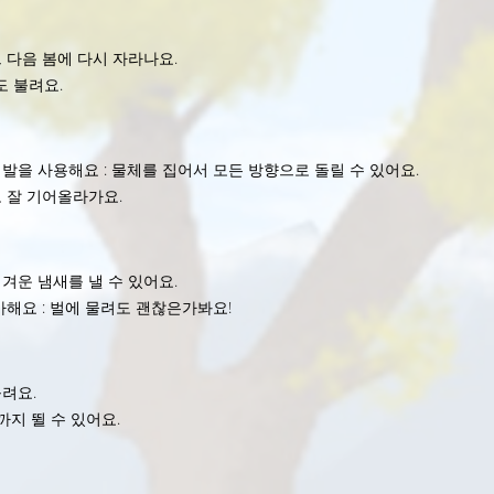
 다음 봄에 다시 자라나요.
 불려요.
발을 사용해요 : 물체를 집어서 모든 방향으로 돌릴 수 있어요.
 잘 기어올라가요.
겨운 냄새를 낼 수 있어요.
해요 : 벌에 물려도 괜찮은가봐요!
려요.
지 뛸 수 있어요.